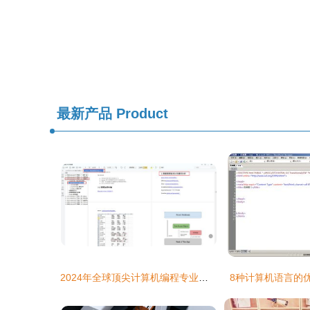
最新产品
Product
2024年全球顶尖计算机编程专业大学排名及选校指南
8种计算机语言的