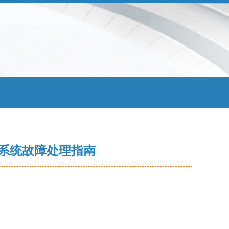
失与系统故障处理指南