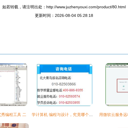
如若转载，请注明出处：http://www.juzhenyouxi.com/product/80.html
更新时间：2026-08-04 05:28:18
优秀编程工具 二
学计算机 编程与设计，究竟哪个更适合你？