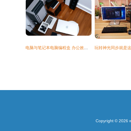
电脑与笔记本电脑编程盒 办公效率的利器
Copyright © 2026