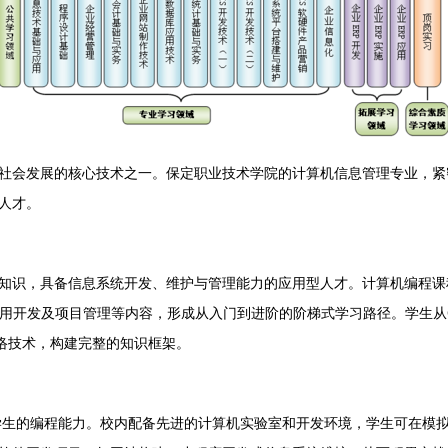
社会发展的核心技术之一。保定职业技术学院的计算机信息管理专业，紧
人才。
知识，具备信息系统开发、维护与管理能力的应用型人才。计算机编程课
开发及项目管理等内容，形成从入门到进阶的阶梯式学习路径。学生从C语言
与网络技术，构建完整的知识框架。
化学生的编程能力。校内配备先进的计算机实验室和开发环境，学生可在模