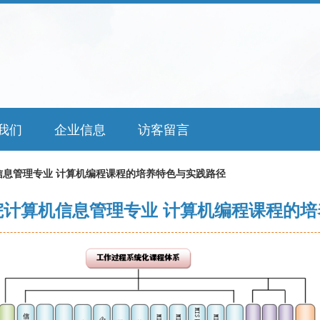
我们
企业信息
访客留言
信息管理专业 计算机编程课程的培养特色与实践路径
院计算机信息管理专业 计算机编程课程的培