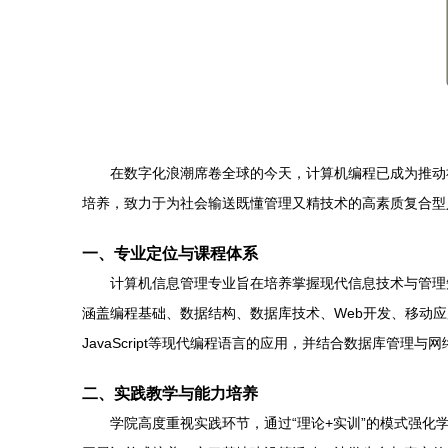
在数字化浪潮席卷全球的今天，计算机编程已成为推动
培养，致力于为社会输送既懂管理又精技术的高素质复合型
一、专业定位与课程体系
计算机信息管理专业旨在培养掌握现代信息技术与管理
涵盖编程基础、数据结构、数据库技术、Web开发、移动应用
JavaScript等现代编程语言的应用，并结合数据库管理
二、实践教学与能力培养
学院高度重视实践环节，通过“理论+实训”的模式强