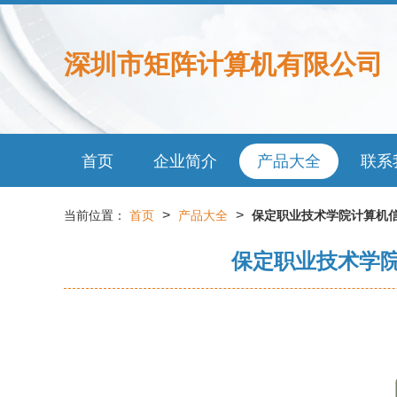
深圳市矩阵计算机有限公司
首页
企业简介
产品大全
联系
>
>
当前位置：
首页
产品大全
保定职业技术学院计算机
保定职业技术学