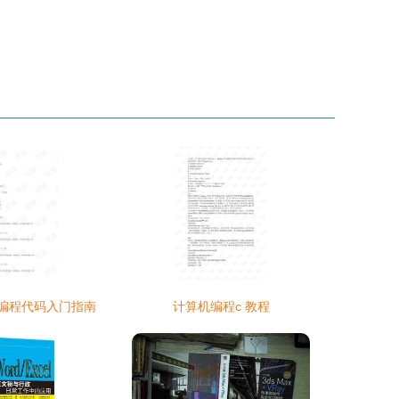
编程代码入门指南
计算机编程c 教程