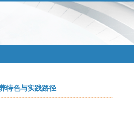
养特色与实践路径