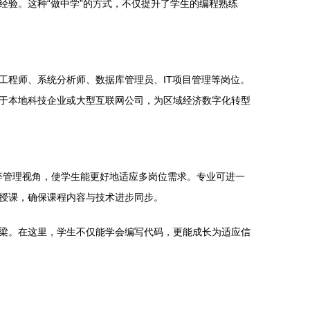
验。这种“做中学”的方式，不仅提升了学生的编程熟练
工程师、系统分析师、数据库管理员、IT项目管理等岗位。
于本地科技企业或大型互联网公司，为区域经济数字化转型
析等管理视角，使学生能更好地适应多岗位需求。专业可进一
授课，确保课程内容与技术进步同步。
梁。在这里，学生不仅能学会编写代码，更能成长为适应信