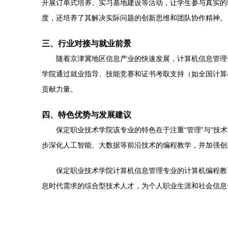
开展订单式培养、实习基地建设等活动，让学生参与真实的
度，还培养了其解决实际问题的创新思维和团队协作精神。
三、行业对接与就业前景
随着京津冀地区信息产业的快速发展，计算机信息管理
学院通过就业指导、技能竞赛和证书考取支持（如全国计算
贡献力量。
四、特色优势与发展建议
保定职业技术学院该专业的特色在于注重“管理”与“
步深化人工智能、大数据等前沿技术的编程教学，并加强创
保定职业技术学院计算机信息管理专业的计算机编程教
息时代需求的综合型技术人才，为个人职业生涯和社会信息