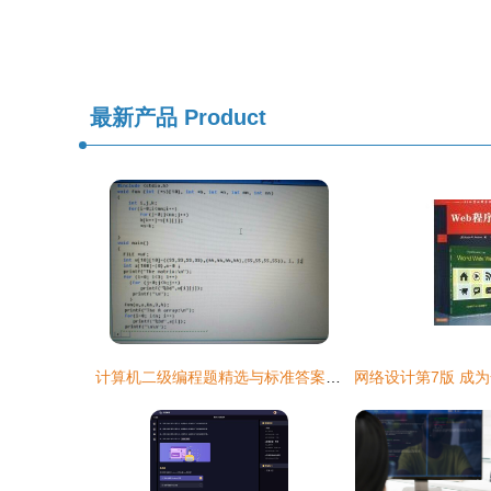
最新产品
Product
计算机二级编程题精选与标准答案解析