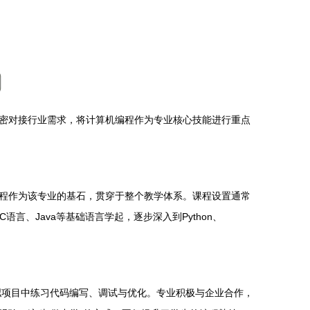
密对接行业需求，将计算机编程作为专业核心技能进行重点
程作为该专业的基石，贯穿于整个教学体系。课程设置通常
、Java等基础语言学起，逐步深入到Python、
拟项目中练习代码编写、调试与优化。专业积极与企业合作，