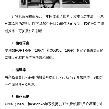
计算机编程在短短几十年间改变了世界，其核心进步源于一系
列革命性的发明。以下是20个被认为最伟大的发明，它们推动了编
程效率、可扩展性和创新。
1.
编程语言
早期如FORTRAN（1957）和COBOL（1959）奠定了高级语言的
基础，使程序员不再依赖机器码。
2.
编译器
将高级语言代码转换为机器可执行代码，提高了开发效率，例如第
一个编译器A-0系统。
3.
操作系统
UNIX（1969）和Windows等系统提供了资源管理和用户界面，简