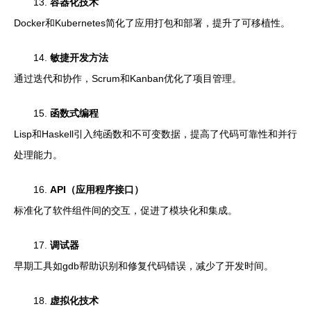
13.
容器化技术
Docker和Kubernetes简化了应用打包和部署，提升了可移植性。
14.
敏捷开发方法
通过迭代和协作，Scrum和Kanban优化了项目管理。
15.
函数式编程
Lisp和Haskell引入纯函数和不可变数据，提高了代码可靠性和并行
处理能力。
16.
API（应用程序接口）
标准化了软件组件间的交互，促进了模块化和集成。
17.
调试器
早期工具如gdb帮助识别和修复代码错误，减少了开发时间。
18.
虚拟化技术