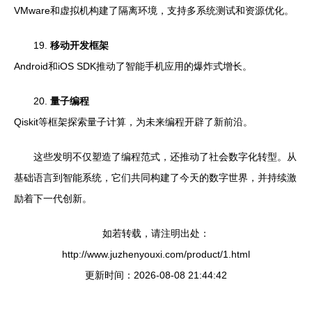
VMware和虚拟机构建了隔离环境，支持多系统测试和资源优化。
19.
移动开发框架
Android和iOS SDK推动了智能手机应用的爆炸式增长。
20.
量子编程
Qiskit等框架探索量子计算，为未来编程开辟了新前沿。
这些发明不仅塑造了编程范式，还推动了社会数字化转型。从
基础语言到智能系统，它们共同构建了今天的数字世界，并持续激
励着下一代创新。
如若转载，请注明出处：
http://www.juzhenyouxi.com/product/1.html
更新时间：2026-08-08 21:44:42