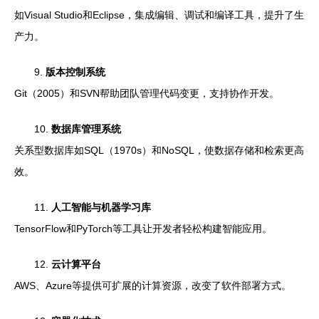
如Visual Studio和Eclipse，集成编辑、调试和编译工具，提升了生
产力。
9.
版本控制系统
Git（2005）和SVN帮助团队管理代码变更，支持协作开发。
10.
数据库管理系统
关系型数据库如SQL（1970s）和NoSQL，使数据存储和检索更高
效。
11.
人工智能与机器学习库
TensorFlow和PyTorch等工具让开发者轻松构建智能应用。
12.
云计算平台
AWS、Azure等提供可扩展的计算资源，改变了软件部署方式。