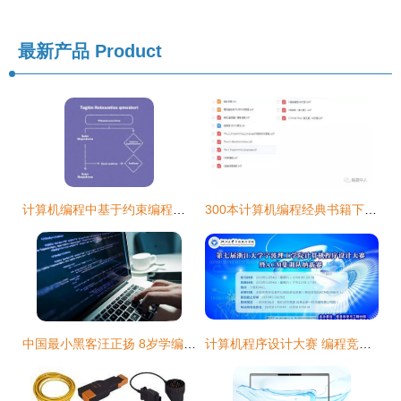
最新产品
Product
计算机编程中基于约束编程的优化问题求解与应用实例
300本计算机编程经典书籍下载指南
中国最小黑客汪正扬 8岁学编程，用键盘敲出不一样童年
计算机程序设计大赛 编程竞技的视觉盛宴